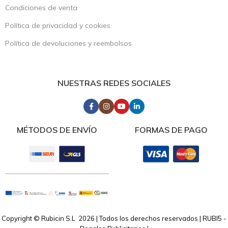
Condiciones de venta
Política de privacidad y cookies
Política de devoluciones y reembolsos
NUESTRAS REDES SOCIALES
MÉTODOS DE ENVÍO
FORMAS DE PAGO
Copyright © Rubicin S.L 2026 | Todos los derechos reservados | RUBI5 -