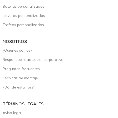
Botellas personalizadas
Llaveros personalizados
Trofeos personalizados
NOSOTROS
¿Quiénes somos?
Responsabilidad social corporativa
Preguntas frecuentes
Técnicas de marcaje
¿Dónde estamos?
TÉRMINOS LEGALES
Aviso legal