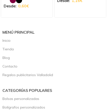
Desde:
1,16
€
Desde:
0,60
€
MENÚ PRINCIPAL
Inicio
Tienda
Blog
Contacto
Regalos publicitarios Valladolid
CATEGORÍAS POPULARES
Bolsas personalizadas
Bolígrafos personalizados