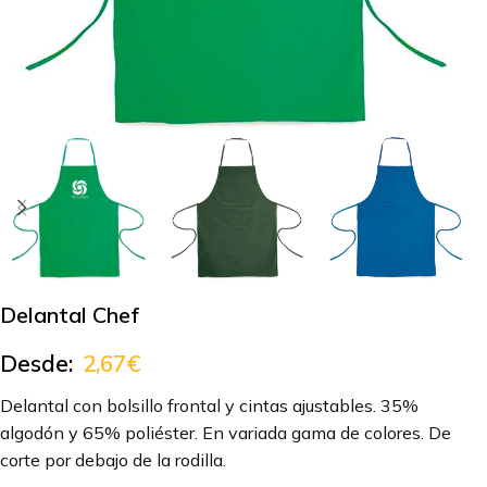
Delantal Chef
Desde:
2,67
€
Delantal con bolsillo frontal y cintas ajustables. 35%
algodón y 65% poliéster. En variada gama de colores. De
corte por debajo de la rodilla.