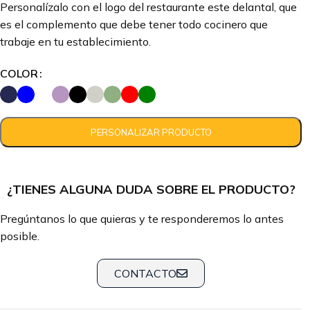
Personalízalo con el logo del restaurante este delantal, que
es el complemento que debe tener todo cocinero que
trabaje en tu establecimiento.
COLOR
¿TIENES ALGUNA DUDA SOBRE EL PRODUCTO?
Pregúntanos lo que quieras y te responderemos lo antes
posible.
CONTACTO