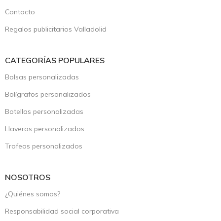
Contacto
Regalos publicitarios Valladolid
CATEGORÍAS POPULARES
Bolsas personalizadas
Bolígrafos personalizados
Botellas personalizadas
Llaveros personalizados
Trofeos personalizados
NOSOTROS
¿Quiénes somos?
Responsabilidad social corporativa