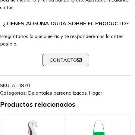
cintas.
¿TIENES ALGUNA DUDA SOBRE EL PRODUCTO?
Pregúntanos lo que quieras y te responderemos lo antes
posible.
CONTACTO
SKU:
AL4870
Categorías:
Delantales personalizados
,
Hogar
Productos relacionados