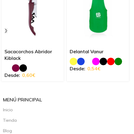
Sacacorchos Abridor
Delantal Vanur
Kiblack
Desde:
0,54
€
Desde:
0,60
€
MENÚ PRINCIPAL
Inicio
Tienda
Blog