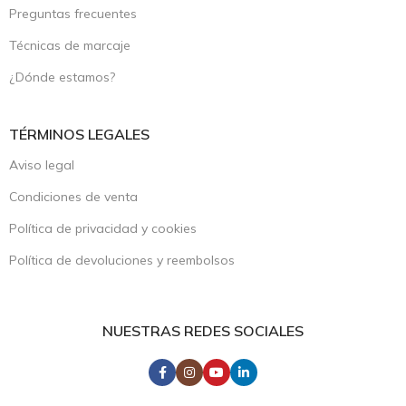
Preguntas frecuentes
Técnicas de marcaje
¿Dónde estamos?
TÉRMINOS LEGALES
Aviso legal
Condiciones de venta
Política de privacidad y cookies
Política de devoluciones y reembolsos
NUESTRAS REDES SOCIALES