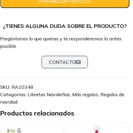
¿TIENES ALGUNA DUDA SOBRE EL PRODUCTO?
Pregúntanos lo que quieras y te responderemos lo antes
posible.
CONTACTO
SKU:
RA10348
Categorías:
Libretas Navideñas
,
Más regalos
,
Regalos de
navidad
Productos relacionados