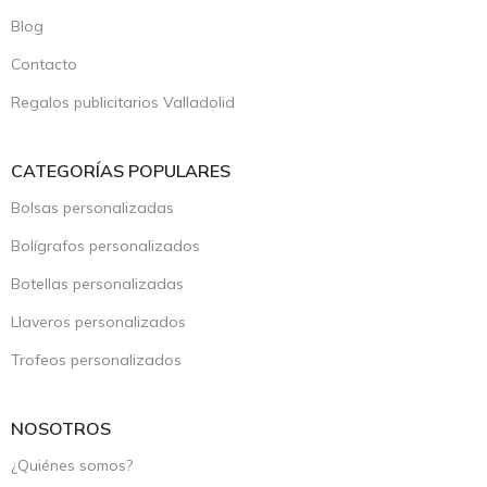
Blog
Contacto
Regalos publicitarios Valladolid
CATEGORÍAS POPULARES
Bolsas personalizadas
Bolígrafos personalizados
Botellas personalizadas
Llaveros personalizados
Trofeos personalizados
NOSOTROS
¿Quiénes somos?