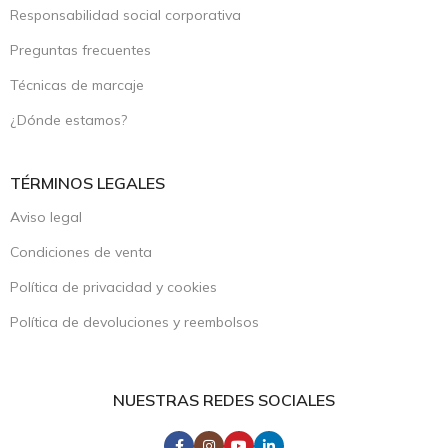
Responsabilidad social corporativa
Preguntas frecuentes
Técnicas de marcaje
¿Dónde estamos?
TÉRMINOS LEGALES
Aviso legal
Condiciones de venta
Política de privacidad y cookies
Política de devoluciones y reembolsos
NUESTRAS REDES SOCIALES