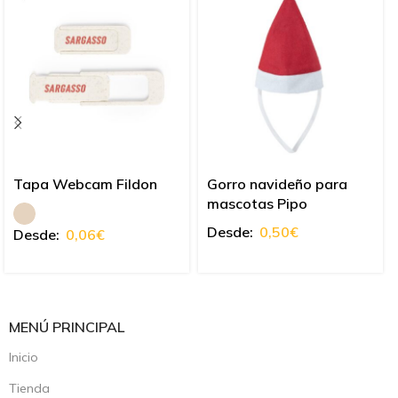
Tapa Webcam Fildon
Gorro navideño para
mascotas Pipo
Desde:
0,50
€
Desde:
0,06
€
MENÚ PRINCIPAL
Inicio
Tienda