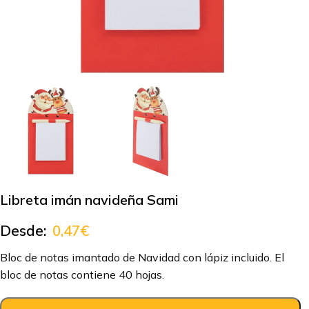
Libreta imán navideña Sami
Desde:
0,47
€
Bloc de notas imantado de Navidad con lápiz incluido. El
bloc de notas contiene 40 hojas.