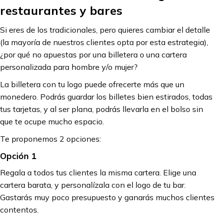
restaurantes y bares
Si eres de los tradicionales, pero quieres cambiar el detalle
(la mayoría de nuestros clientes opta por esta estrategia),
¿por qué no apuestas por una billetera o una cartera
personalizada para hombre y/o mujer?
La billetera con tu logo puede ofrecerte más que un
monedero. Podrás guardar los billetes bien estirados, todas
tus tarjetas, y al ser plana, podrás llevarla en el bolso sin
que te ocupe mucho espacio.
Te proponemos 2 opciones:
Opción 1
Regala a todos tus clientes la misma cartera. Elige una
cartera barata, y personalízala con el logo de tu bar.
Gastarás muy poco presupuesto y ganarás muchos clientes
contentos.