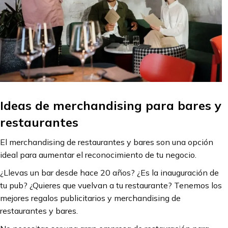
Ideas de merchandising para bares y
restaurantes
El merchandising de restaurantes y bares son una opción
ideal para aumentar el reconocimiento de tu negocio.
¿Llevas un bar desde hace 20 años? ¿Es la inauguración de
tu pub? ¿Quieres que vuelvan a tu restaurante? Tenemos los
mejores regalos publicitarios y merchandising de
restaurantes y bares.