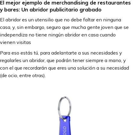
El mejor ejemplo de merchandising de restaurantes
y bares: Un abridor publicitario grabado
El abridor es un utensilio que no debe faltar en ninguna
casa, y, sin embargo, seguro que mucha gente joven que se
independiza no tiene ningún abridor en casa cuando
vienen visitas
Para eso estás tú, para adelantarte a sus necesidades y
regalarles un abridor, que podrán tener siempre a mano, y
con el que recordarán que eres una solución a su necesidad
(de ocio, entre otras).