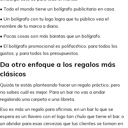
• Todo el mundo tiene un bolígrafo publicitario en casa.
• Un bolígrafo con tu logo logra que tu público vea el
nombre de tu marca a diario.
• Pocas cosas son más baratas que un bolígrafo.
• El bolígrafo promocional es polifacético, para todos los
gustos, y para todos los presupuestos.
Da otro enfoque a los regalos más
clásicos
Quizás te estás planteando hacer un regalo práctico, pero
no sabes cuál es mejor. Para un bar no vas a andar
regalando una carpeta o una libreta.
Eso es más un regalo para oficinas, en un bar lo que se
espera es un llavero con el logo tan chulo que tiene el bar, o
un abridor para esas cervezas que tus clientes se toman en