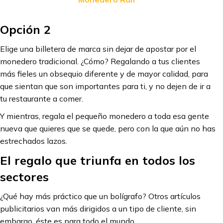
Opción 2
Elige una billetera de marca sin dejar de apostar por el
monedero tradicional. ¿Cómo? Regalando a tus clientes
más fieles un obsequio diferente y de mayor calidad, para
que sientan que son importantes para ti, y no dejen de ir a
tu restaurante a comer.
Y mientras, regala el pequeño monedero a toda esa gente
nueva que quieres que se quede, pero con la que aún no has
estrechados lazos.
El regalo que triunfa en todos los
sectores
¿Qué hay más práctico que un bolígrafo? Otros artículos
publicitarios van más dirigidos a un tipo de cliente, sin
embargo, éste es para todo el mundo.