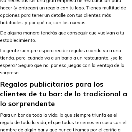
No necesitas ser una gran empresa de restauración para
hacer (y entregar) un regalo con tu logo. Tienes multitud de
opciones para tener un detalle con tus clientes más
habituales, y por qué no, con los nuevos.
De alguna manera tendrás que conseguir que vuelvan a tu
establecimiento.
La gente siempre espera recibir regalos cuando va a una
tienda, pero, cuándo va a un bar o a un restaurante, ¿se lo
espera? Seguro que no, por eso juegas con la ventaja de la
sorpresa.
Regalos publicitarios para los
clientes de tu bar: de lo tradicional a
lo sorprendente
Para un bar de toda la vida, lo que siempre triunfa es el
regalo de toda la vida, el que todos tenemos en casa con el
nombre de algún bar y que nunca tiramos por el cariño a