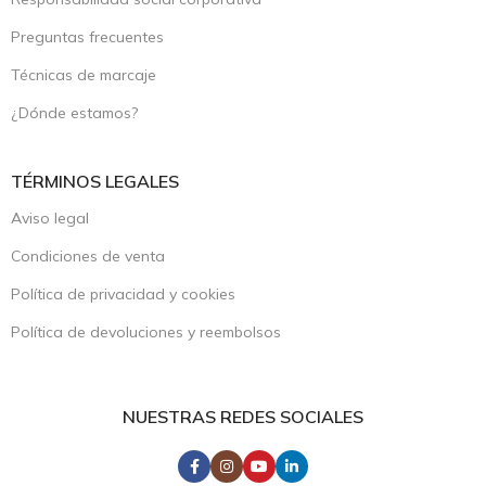
Preguntas frecuentes
Técnicas de marcaje
¿Dónde estamos?
TÉRMINOS LEGALES
Aviso legal
Condiciones de venta
Política de privacidad y cookies
Política de devoluciones y reembolsos
NUESTRAS REDES SOCIALES