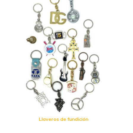
Llaveros de fundición