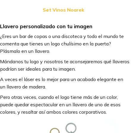
Set Vinos Noarek
Llavero personalizado con tu imagen
¿Eres un bar de copas o una discoteca y todo el mundo te
comenta que tienes un logo chulísimo en la puerta?
Plásmalo en un llavero.
Mándanos tu logo y nosotros te aconsejaremos qué llaveros
podrían ser ideales para tu imagen.
A veces el láser es lo mejor para un acabado elegante en
un llavero de madera.
Pero otras veces, cuando el logo tiene más de un color,
puede quedar espectacular en un llavero de uno de esos
colores, y resaltar así ambos colores corporativos.