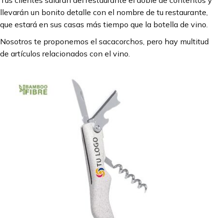
llevarán un bonito detalle con el nombre de tu restaurante,
que estará en sus casas más tiempo que la botella de vino.
Nosotros te proponemos el sacacorchos, pero hay multitud
de artículos relacionados con el vino.