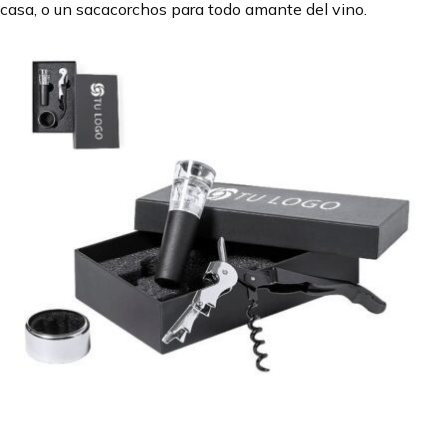
casa, o un sacacorchos para todo amante del vino.