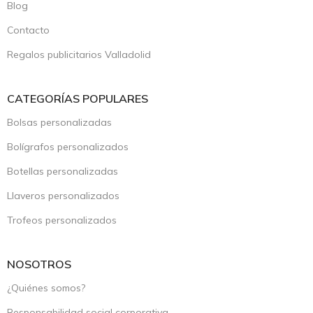
Blog
Contacto
Regalos publicitarios Valladolid
CATEGORÍAS POPULARES
Bolsas personalizadas
Bolígrafos personalizados
Botellas personalizadas
Llaveros personalizados
Trofeos personalizados
NOSOTROS
¿Quiénes somos?
Responsabilidad social corporativa