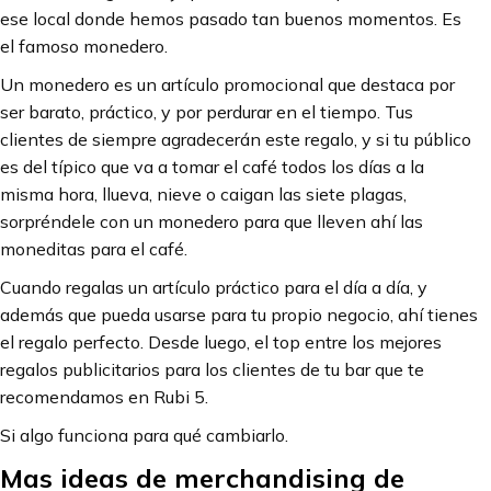
ese local donde hemos pasado tan buenos momentos. Es
el famoso monedero.
Un monedero es un artículo promocional que destaca por
ser barato, práctico, y por perdurar en el tiempo. Tus
clientes de siempre agradecerán este regalo, y si tu público
es del típico que va a tomar el café todos los días a la
misma hora, llueva, nieve o caigan las siete plagas,
sorpréndele con un monedero para que lleven ahí las
moneditas para el café.
Cuando regalas un artículo práctico para el día a día, y
además que pueda usarse para tu propio negocio, ahí tienes
el regalo perfecto. Desde luego, el top entre los mejores
regalos publicitarios para los clientes de tu bar que te
recomendamos en Rubi 5.
Si algo funciona para qué cambiarlo.
Mas ideas de merchandising de