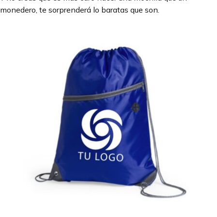
monedero, te sorprenderá lo baratas que son.