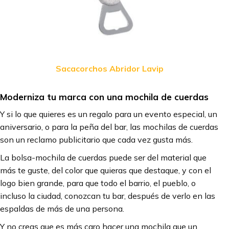
Sacacorchos Abridor Lavip
Moderniza tu marca con una mochila de cuerdas
Y si lo que quieres es un regalo para un evento especial, un
aniversario, o para la peña del bar, las mochilas de cuerdas
son un reclamo publicitario que cada vez gusta más.
La bolsa-mochila de cuerdas puede ser del material que
más te guste, del color que quieras que destaque, y con el
logo bien grande, para que todo el barrio, el pueblo, o
incluso la ciudad, conozcan tu bar, después de verlo en las
espaldas de más de una persona.
Y no creas que es más caro hacer una mochila que un