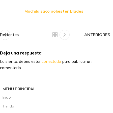
Mochila saco poliéster Blades
Recientes
ANTERIORES
Deja una respuesta
Lo siento, debes estar
conectado
para publicar un
comentario.
MENÚ PRINCIPAL
Inicio
Tienda