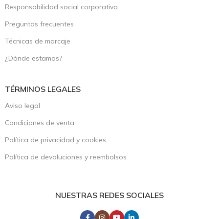
Responsabilidad social corporativa
Preguntas frecuentes
Técnicas de marcaje
¿Dónde estamos?
TÉRMINOS LEGALES
Aviso legal
Condiciones de venta
Política de privacidad y cookies
Política de devoluciones y reembolsos
NUESTRAS REDES SOCIALES