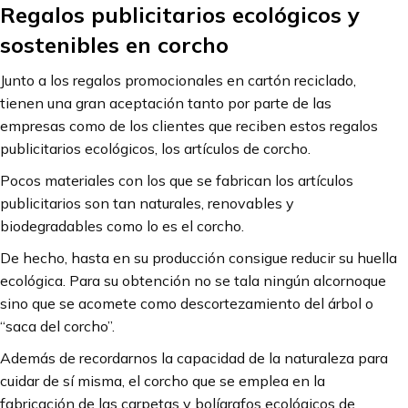
Regalos publicitarios ecológicos y
sostenibles en corcho
Junto a los regalos promocionales en cartón reciclado,
tienen una gran aceptación tanto por parte de las
empresas como de los clientes que reciben estos regalos
publicitarios ecológicos, los artículos de corcho.
Pocos materiales con los que se fabrican los artículos
publicitarios son tan naturales, renovables y
biodegradables como lo es el corcho.
De hecho, hasta en su producción consigue reducir su huella
ecológica. Para su obtención no se tala ningún alcornoque
sino que se acomete como descortezamiento del árbol o
“saca del corcho”.
Además de recordarnos la capacidad de la naturaleza para
cuidar de sí misma, el corcho que se emplea en la
fabricación de las carpetas y bolígrafos ecológicos de