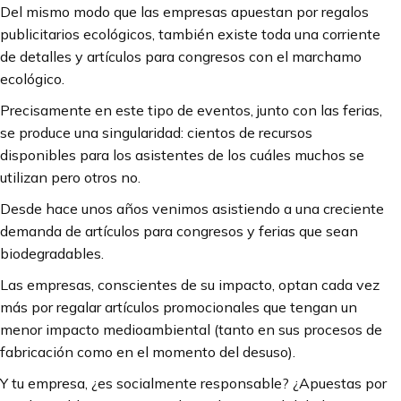
Del mismo modo que las empresas apuestan por regalos
publicitarios ecológicos, también existe toda una corriente
de detalles y artículos para congresos con el marchamo
ecológico.
Precisamente en este tipo de eventos, junto con las ferias,
se produce una singularidad: cientos de recursos
disponibles para los asistentes de los cuáles muchos se
utilizan pero otros no.
Desde hace unos años venimos asistiendo a una creciente
demanda de artículos para congresos y ferias que sean
biodegradables.
Las empresas, conscientes de su impacto, optan cada vez
más por regalar artículos promocionales que tengan un
menor impacto medioambiental (tanto en sus procesos de
fabricación como en el momento del desuso).
Y tu empresa, ¿es socialmente responsable? ¿Apuestas por