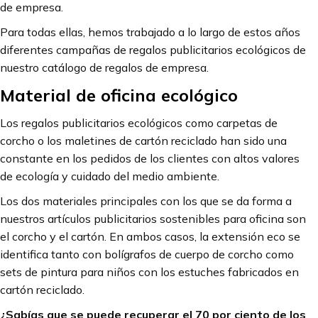
de empresa.
Para todas ellas, hemos trabajado a lo largo de estos años
diferentes campañas de regalos publicitarios ecológicos de
nuestro catálogo de regalos de empresa.
Material de oficina ecológico
Los regalos publicitarios ecológicos como carpetas de
corcho o los maletines de cartón reciclado han sido una
constante en los pedidos de los clientes con altos valores
de ecología y cuidado del medio ambiente.
Los dos materiales principales con los que se da forma a
nuestros
artículos publicitarios sostenibles para oficina son
el corcho y el cartón. En ambos casos, la extensión eco se
identifica tanto con bolígrafos de cuerpo de corcho como
sets de pintura para niños con los estuches fabricados en
cartón reciclado.
¿Sabías que se puede recuperar el 70 por ciento de los