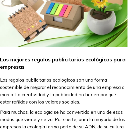
Los mejores regalos publicitarios ecológicos para
empresas
Los regalos publicitarios ecológicos son una forma
sostenible de mejorar el reconocimiento de una empresa o
marca. La creatividad y la publicidad no tienen por qué
estar reñidas con los valores sociales.
Para muchos, la ecología se ha convertido en una de esas
modas que viene y se va. Por suerte, para la mayoría de las
empresas la ecología forma parte de su ADN, de su cultura