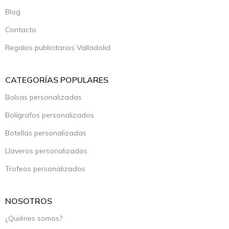
Blog
Contacto
Regalos publicitarios Valladolid
CATEGORÍAS POPULARES
Bolsas personalizadas
Bolígrafos personalizados
Botellas personalizadas
Llaveros personalizados
Trofeos personalizados
NOSOTROS
¿Quiénes somos?