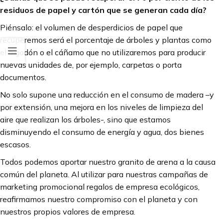
residuos de papel y cartón que se generan cada día?
Piénsalo: el volumen de desperdicios de papel que
recuperemos será el porcentaje de árboles y plantas como
el algodón o el cáñamo que no utilizaremos para producir
nuevas unidades de, por ejemplo, carpetas o porta
documentos.
No solo supone una reducción en el consumo de madera –y
por extensión, una mejora en los niveles de limpieza del
aire que realizan los árboles-, sino que estamos
disminuyendo el consumo de energía y agua, dos bienes
escasos.
Todos podemos aportar nuestro granito de arena a la causa
común del planeta. Al utilizar para nuestras campañas de
marketing promocional regalos de empresa ecológicos,
reafirmamos nuestro compromiso con el planeta y con
nuestros propios valores de empresa.