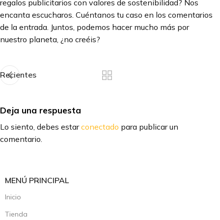
regalos publicitarios con valores de sostenibilidad? Nos
encanta escucharos. Cuéntanos tu caso en los comentarios
de la entrada. Juntos, podemos hacer mucho más por
nuestro planeta, ¿no creéis?
Recientes
Deja una respuesta
Lo siento, debes estar
conectado
para publicar un
comentario.
MENÚ PRINCIPAL
Inicio
Tienda