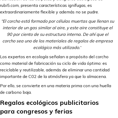
rubi5.com, presenta características ignífugas, es
extraordinariamente flexible y además no se pudre.
“El corcho está formado por células muertas que llenan su
interior de un gas similar al aire, y este aire constituye el
90 por ciento de su estructura interna. De ahí que el
corcho sea uno de los materiales de regalos de empresa
ecológico más utilizado.
“
Los expertos en ecología señalan a propósito del corcho
como material de fabricación su ciclo de vida óptimo: es
reciclable y reutilizable, además de eliminar una cantidad
importante de C02 de la atmósfera ya que lo almacena.
Por ello, se convierte en una materia prima con una huella
de carbono baja.
Regalos ecológicos publicitarios
para congresos y ferias