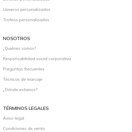
Llaveros personalizados
Trofeos personalizados
NOSOTROS
¿Quiénes somos?
Responsabilidad social corporativa
Preguntas frecuentes
Técnicas de marcaje
¿Dónde estamos?
TÉRMINOS LEGALES
Aviso legal
Condiciones de venta