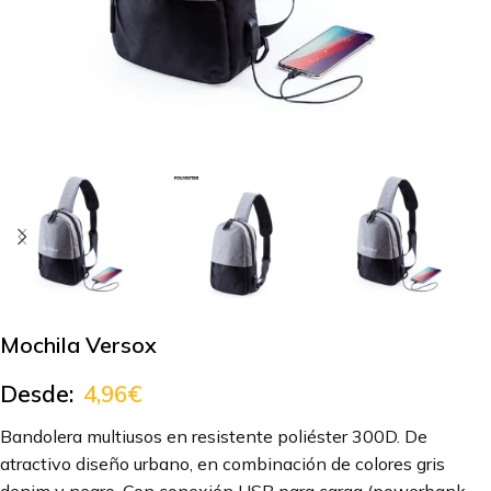
Mochila Versox
Desde:
4,96
€
Bandolera multiusos en resistente poliéster 300D. De
atractivo diseño urbano, en combinación de colores gris