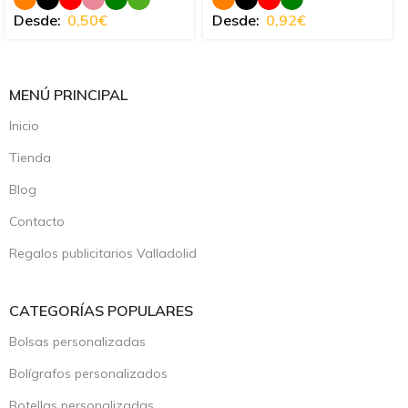
Desde:
0,50
€
Desde:
0,92
€
MENÚ PRINCIPAL
Inicio
Tienda
Blog
Contacto
Regalos publicitarios Valladolid
CATEGORÍAS POPULARES
Bolsas personalizadas
Bolígrafos personalizados
Botellas personalizadas